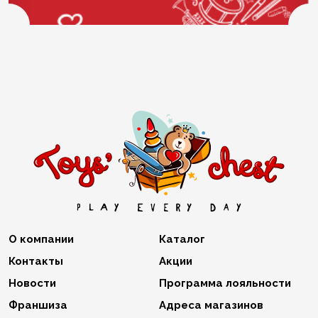
О компании
Каталог
Контакты
Акции
Новости
Программа лояльности
Франшиза
Адреса магазинов