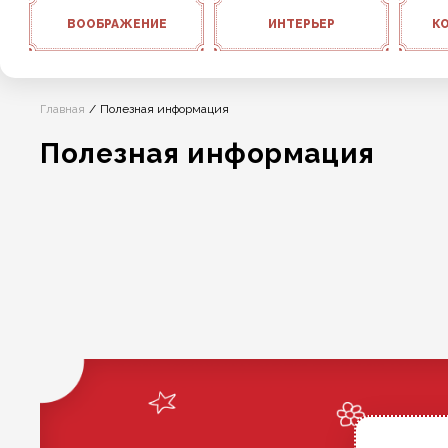
ВООБРАЖЕНИЕ
ИНТЕРЬЕР
К
Главная
Полезная информация
Полезная информация