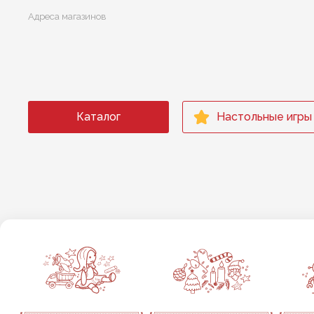
Адреса магазинов
Каталог
Настольные игры