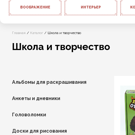
ВООБРАЖЕНИЕ
ИНТЕРЬЕР
К
Главная
Каталог
Школа и творчество
Школа и творчество
Альбомы для раскрашивания
Анкеты и дневники
Головоломки
Доски для рисования