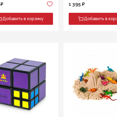
 ₽
1 395 ₽
Добавить в корзину
Добавить в кор