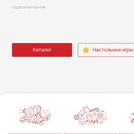
Адреса магазинов
Каталог
Настольные игры