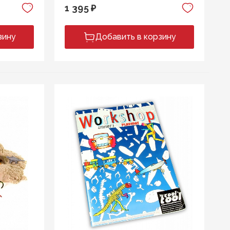
1 395 ₽
зину
Добавить в корзину