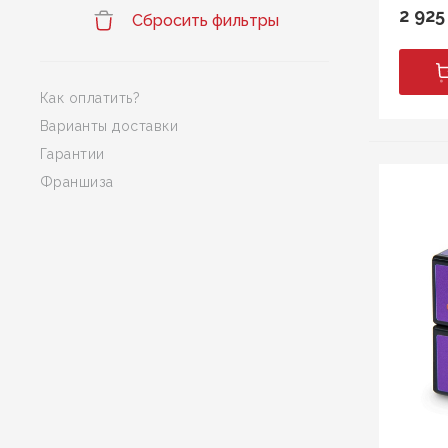
2 925
Сбросить фильтры
Как оплатить?
Варианты доставки
Гарантии
Франшиза