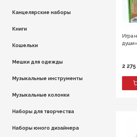
Канцелярские наборы
Книги
Игра 
души
Кошельки
Мешки для одежды
2 275
Музыкальные инструменты
Музыкальные колонки
Наборы для творчества
Наборы юного дизайнера