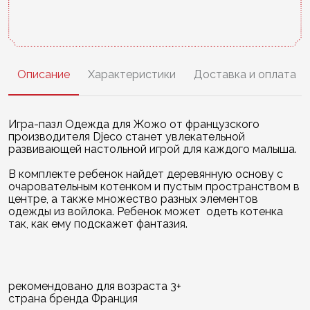
Описание
Характеристики
Доставка и оплата
Игра-пазл Одежда для Жожо от французского
производителя Djeco станет увлекательной
развивающей настольной игрой для каждого малыша.
В комплекте ребенок найдет деревянную основу с
очаровательным котенком и пустым пространством в
центре, а также множество разных элементов
одежды из войлока. Ребенок может одеть котенка
так, как ему подскажет фантазия.
рекомендовано для возраста 3+
страна бренда Франция