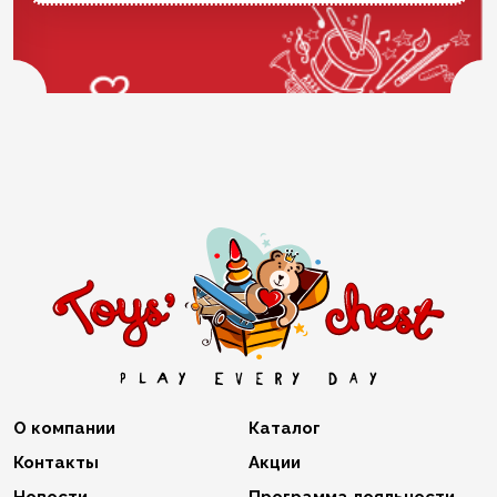
О компании
Каталог
Контакты
Акции