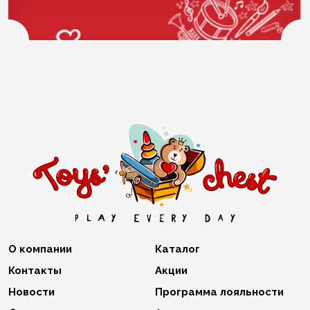
О компании
Каталог
Контакты
Акции
Новости
Программа лояльности