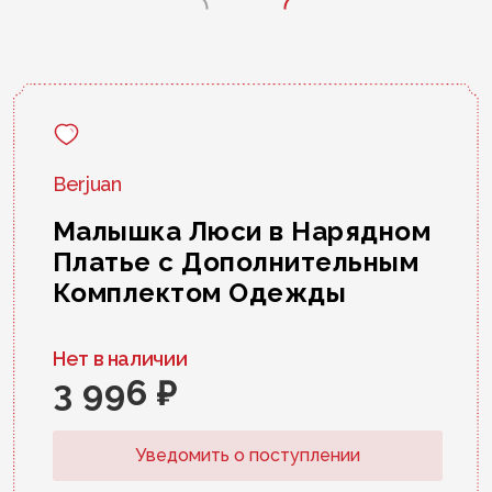
Berjuan
Малышка Люси в Нарядном
Платье с Дополнительным
Комплектом Одежды
Нет в наличии
3 996 ₽
Уведомить о поступлении