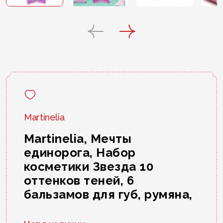
Martinelia
Martinelia, Мечты
единорога, Набор
косметики Звезда 10
оттенков теней, 6
бальзамов для губ, румяна,