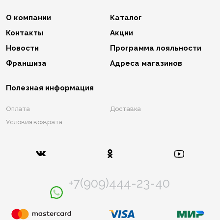
О компании
Каталог
Контакты
Акции
Новости
Программа лояльности
Франшиза
Адреса магазинов
Полезная информация
Оплата
Доставка
Условия возврата
+7(909)444-23-40