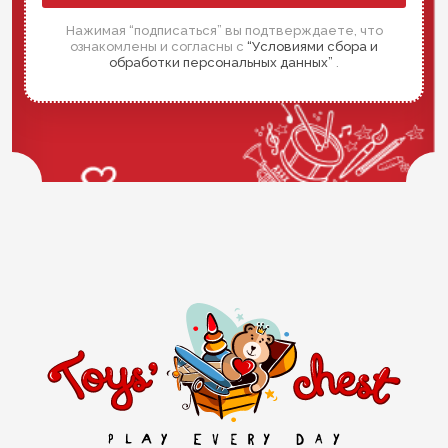
Нажимая “подписаться” вы подтверждаете, что
ознакомлены и согласны с
“Условиями сбора и
обработки персональных данных”
.