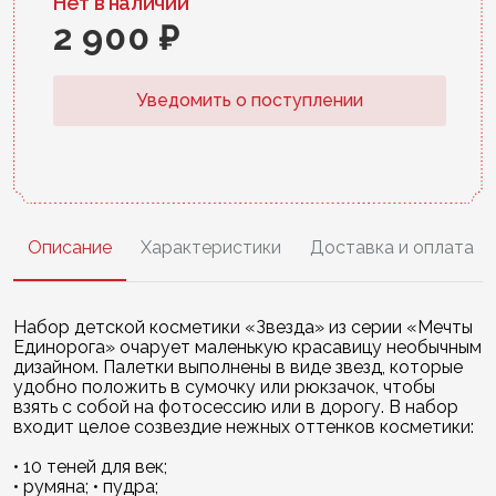
Нет в наличии
2 900 ₽
Уведомить о поступлении
Описание
Характеристики
Доставка и оплата
Набор детской косметики «Звезда» из серии «Мечты
Единорога» очарует маленькую красавицу необычным
дизайном. Палетки выполнены в виде звезд, которые
удобно положить в сумочку или рюкзачок, чтобы
взять с собой на фотосессию или в дорогу. В набор
входит целое созвездие нежных оттенков косметики:
• 10 теней для век;
• румяна; • пудра;