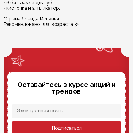
• 6 бальзамов для губ;
• кисточка и аппликатор.
Страна бренда Испания
Рекомендовано для возраста 3+
Оставайтесь в курсе акций и
трендов
Подписаться